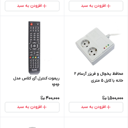
افزودن به سبد
افزودن به سبد
محافظ یخچال و فریزر آرسام 2
ریموت کنترل آی کلاس مدل
خانه با کابل 5 متری
۹۶۹۶
400,000
1,500,000
افزودن به سبد
افزودن به سبد