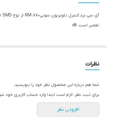
جنس بدنه
تعمیر است. 🧰
نظرات
شما هم درباره این محصول نظر خود را بنویسید.
برای ثبت نظر، لازم است ابتدا وارد حساب کاربری خود شو
افزودن نظر