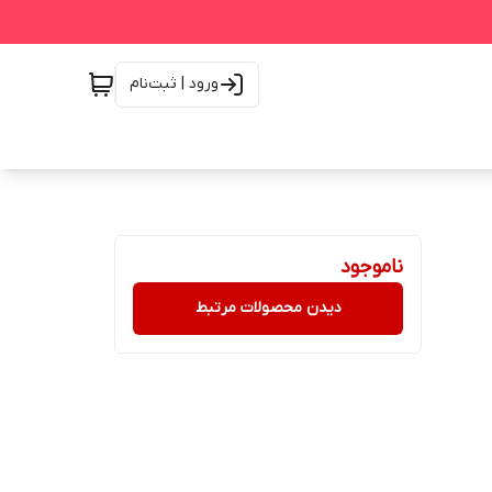
ورود | ثبت‌نام
ناموجود
دیدن محصولات مرتبط