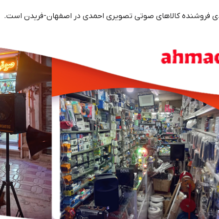
دی فروشنده کالاهای صوتی تصویری احمدی در اصفهان-فریدن است.