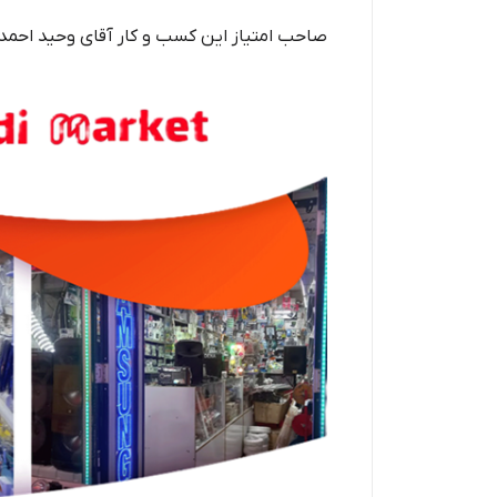
صاحب امتیاز این کسب و کار آقای وحید احم