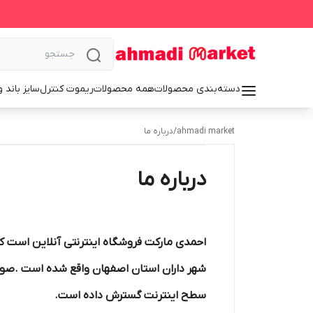
دسته‌بندی محصولات
همه محصولات
ریموت کنترل
سایز باند 
ahmadi market
/
درباره ما
درباره ما
احمدی مارکت فروشگاه اینترنتی آنلاین است ک
سطح اینترنت گسترش داده است.