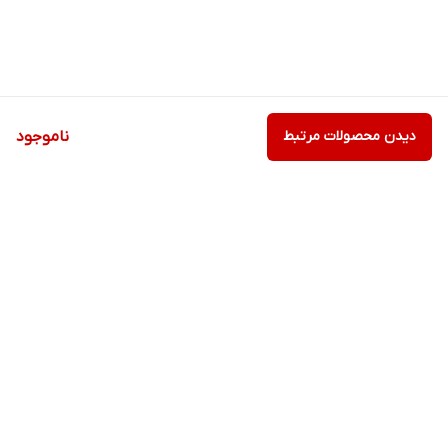
دیدن محصولات مرتبط
ناموجود
برگشت به بالا