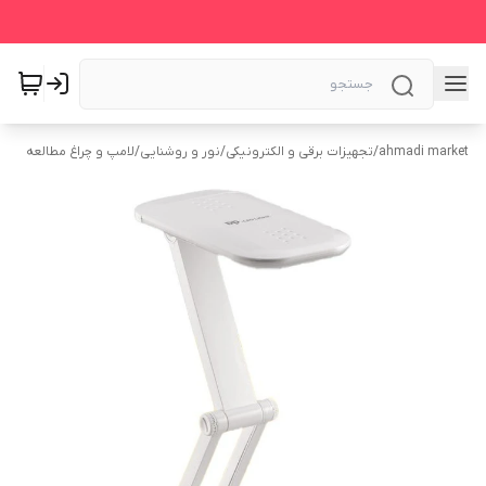
ahmadi market
/
تجهیزات برقی و الکترونیکی
/
نور و روشنایی
/
لامپ و چراغ مطالعه