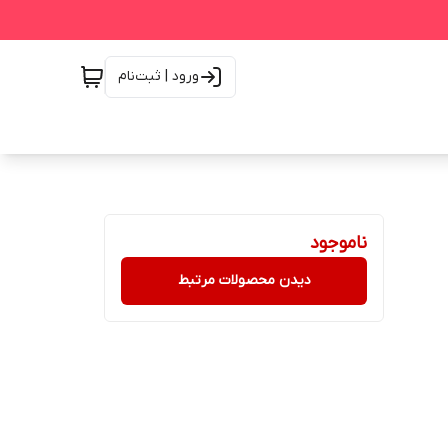
ورود | ثبت‌نام
ناموجود
دیدن محصولات مرتبط