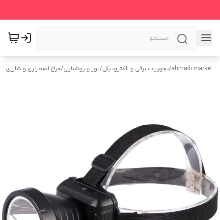
ahmadi market
/
تجهیزات برقی و الکترونیکی
/
نور و روشنایی
/
چراغ اضطراری و شارژی