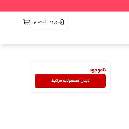
ورود | ثبت‌نام
ناموجود
دیدن محصولات مرتبط