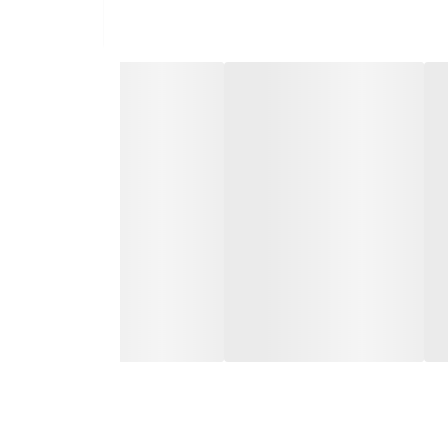
ازش استفاده کنی.