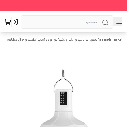
ahmadi market
/
تجهیزات برقی و الکترونیکی
/
نور و روشنایی
/
لامپ و چراغ مطالعه