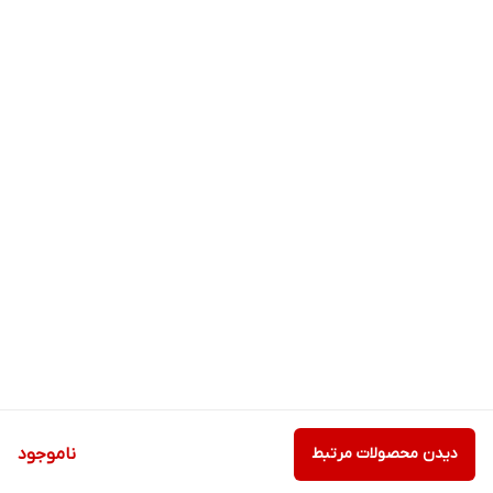
دیدن محصولات مرتبط
ناموجود