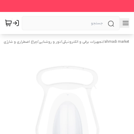
ahmadi market
/
تجهیزات برقی و الکترونیکی
/
نور و روشنایی
/
چراغ اضطراری و شارژی