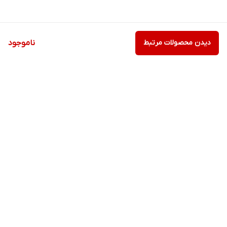
دیدن محصولات مرتبط
ناموجود
برگشت به بالا