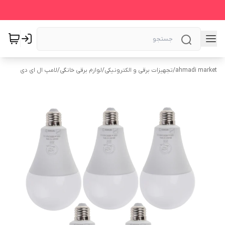
ahmadi market
/
تجهیزات برقی و الکترونیکی
/
لوازم برقی خانگی
/
لامپ ال ای دی