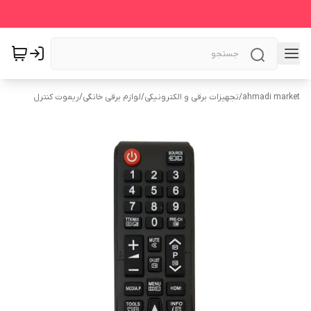
ahmadi market
/
تجهیزات برقی و الکترونیکی
/
لوازم برقی خانگی
/
ریموت کنترل