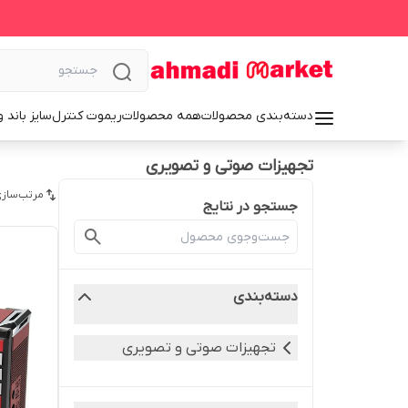
دسته‌بندی محصولات
همه محصولات
ریموت کنترل
سایز باند 
تجهیزات صوتی و تصویری
مرتب‌سازی
جستجو در نتایج
دسته‌بندی
تجهیزات صوتی و تصویری