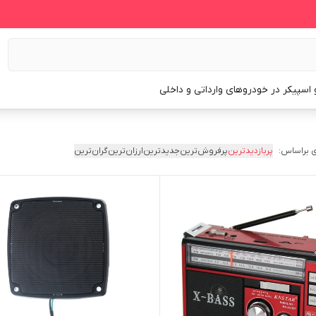
و اسپیکر در خودروهای وارداتی و داخلی
 براساس:
پربازدیدترین
پرفروش‌ترین
جدیدترین
ارزان‌ترین
گران‌ترین