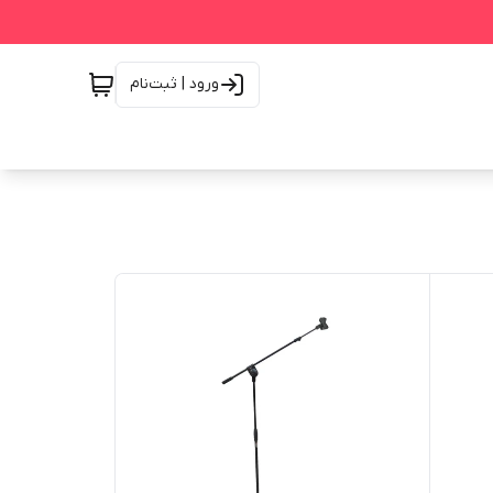
ورود | ثبت‌نام