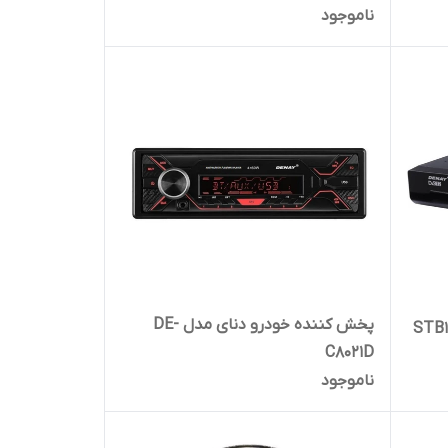
ناموجود
پخش کننده خودرو دنای مدل DE-
C8021D
ناموجود