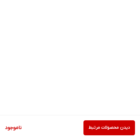
دیدن محصولات مرتبط
ناموجود