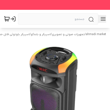
ahmadi market
/
تجهیزات صوتی و تصویری
/
اسپیکر و بلندگو
/
اسپیکر بلوتوثی قابل ح