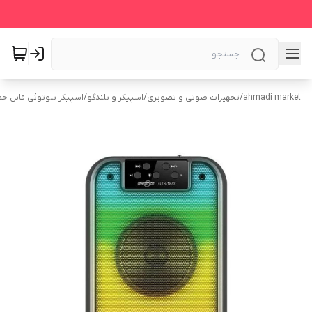
ahmadi market
/
تجهیزات صوتی و تصویری
/
اسپیکر و بلندگو
/
اسپیکر بلوتوثی قابل ح