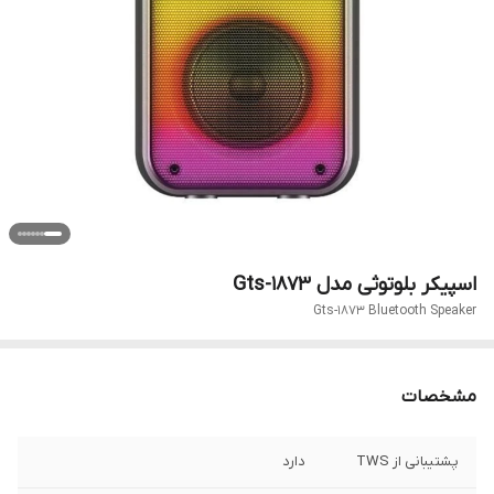
اسپیکر بلوتوثی مدل Gts-1873
Gts-1873 Bluetooth Speaker
مشخصات
پشتیبانی از TWS
دارد