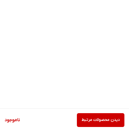
دیدن محصولات مرتبط
ناموجود