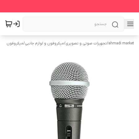
ahmadi market
/
تجهیزات صوتی و تصویری
/
میکروفون و لوازم جانبی
/
میکروفون