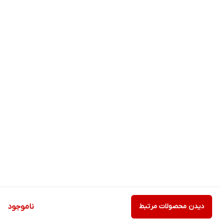
دیدن محصولات مرتبط
ناموجود