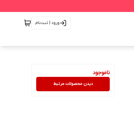
ورود | ثبت‌نام
ناموجود
دیدن محصولات مرتبط