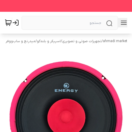
ahmadi market
/
تجهیزات صوتی و تصویری
/
اسپیکر و بلندگو
/
میدرنج و ساب‌ووفر