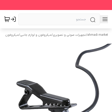
ahmadi market
/
تجهیزات صوتی و تصویری
/
میکروفون و لوازم جانبی
/
میکروفون