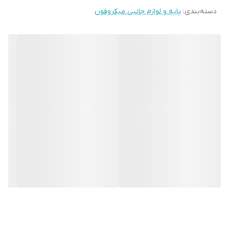
دسته‌بندی
:
پایه و لوازم جانبی میکروفون