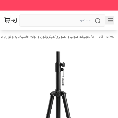
ahmadi market
/
تجهیزات صوتی و تصویری
/
میکروفون و لوازم جانبی
/
پایه و لوازم ج