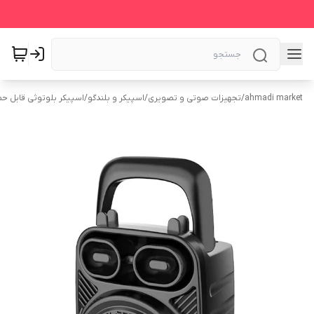
ahmadi market
/
تجهیزات صوتی و تصویری
/
اسپیکر و بلندگو
/
اسپیکر بلوتوثی قابل ح