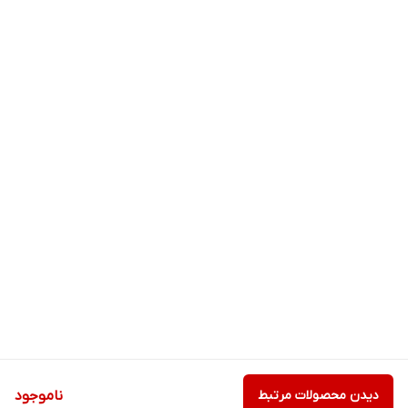
دیدن محصولات مرتبط
ناموجود