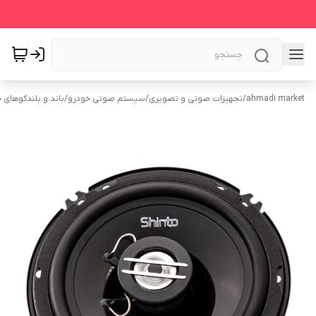
ahmadi market
/
تجهیزات صوتی و تصویری
/
سیستم‌ صوتی خودرو
/
باند و بلندگوهای 