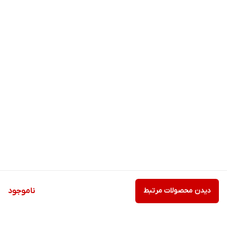
دیدن محصولات مرتبط
ناموجود