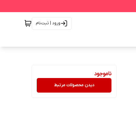
ورود | ثبت‌نام
ناموجود
دیدن محصولات مرتبط