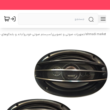
ahmadi market
/
تجهیزات صوتی و تصویری
/
سیستم‌ صوتی خودرو
/
باند و بلندگوهای 