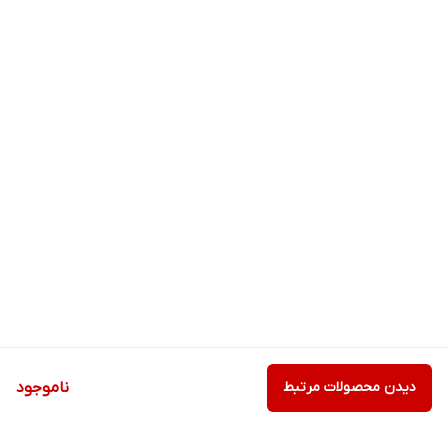
دیدن محصولات مرتبط
ناموجود