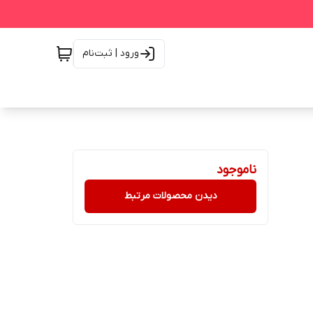
ورود | ثبت‌نام
ناموجود
دیدن محصولات مرتبط