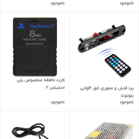
ناموجود
ناموجود
کارت حافظه مخصوص پلی
استیشن 2
برد فلش و مموری خور 12ولتی
بلوتوث
ناموجود
ناموجود