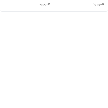
ناموجود
ناموجود