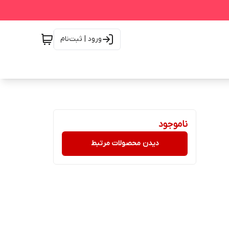
ورود | ثبت‌نام
ناموجود
دیدن محصولات مرتبط