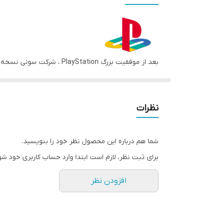
ورودی
اتصال PS One به آداپتور مناسب الزامی است
برای کنسولتان استفاده کنید تا مشکلات احتمالی را کاهش 
نظرات
شما هم درباره این محصول نظر خود را بنویسید.
برای ثبت نظر، لازم است ابتدا وارد حساب کاربری خود شو
افزودن نظر