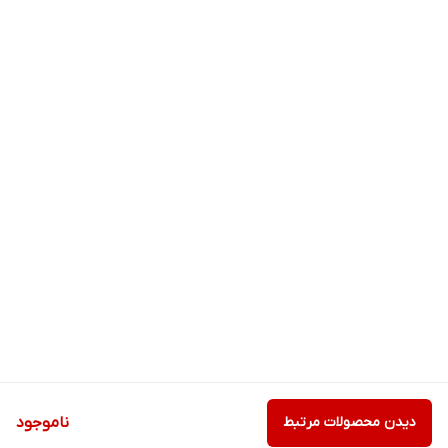
دیدن محصولات مرتبط
ناموجود