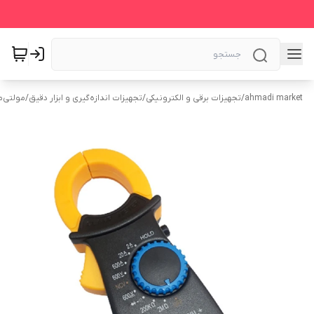
ahmadi market
/
تجهیزات برقی و الکترونیکی
/
تجهیزات اندازه‌گیری و ابزار دقیق
/
مولتی‌م