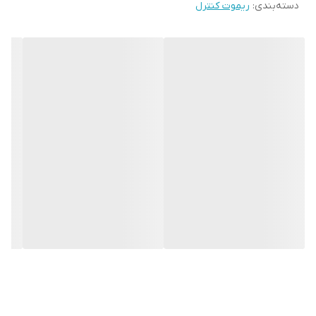
دسته‌بندی
:
ریموت کنترل