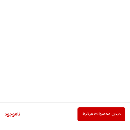
دیدن محصولات مرتبط
ناموجود