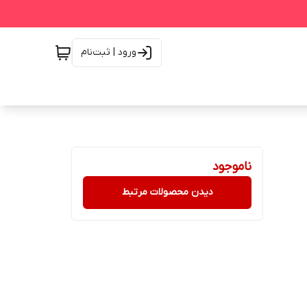
ورود | ثبت‌نام
ناموجود
دیدن محصولات مرتبط