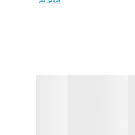
افزودن نظر