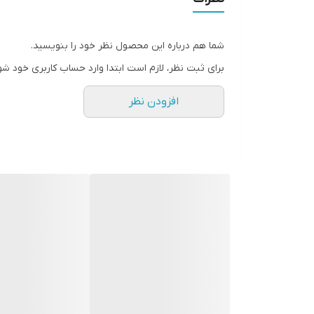
شما هم درباره این محصول نظر خود را بنویسید.
برای ثبت نظر، لازم است ابتدا وارد حساب کاربری خود شو
افزودن نظر