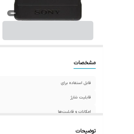
مشخصات
قابل استفاده برای
قابلیت شارژ
امکانات و قابلیت‌ها
توضیحات