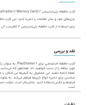
بازی‌های خود و سایر اطلاعات را ذخیره کنید. این کارت حافظه از نوع کا
برای استفاده از ک
حافظه برای ذخیره داده‌های مختلف استفاده کنید.
یکی از 
دوستان خود به اشتراک بگذارید.
نقد و بررسی
همچنین، با استفاده از کارت حافظه پلی‌استیشن ۲ می‌توانید بازی‌های خود را ضبط کنید و در آینده از آن‌ها استفاده کنید.
کارت حافظه اختص
مورد علاقه را از دست خواهید داد. همانطور که می‌دانید
مناسبی برای ذخیره انواع بازی‌ها فراهم می‌کند. به علاو
است.
نظرات