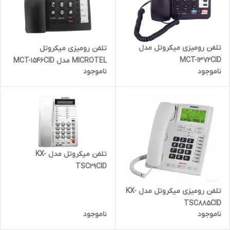
تلفن رومیزی میکروتل مدل
تلفن رومیزی میکروتل
MCT-1372CID
MICROTEL مدل MCT-1546CID
ناموجود
ناموجود
تلفن میکروتل مدل KX-
TSC29CID
تلفن رومیزی میکروتل مدل KX-
TSC885CID
ناموجود
ناموجود