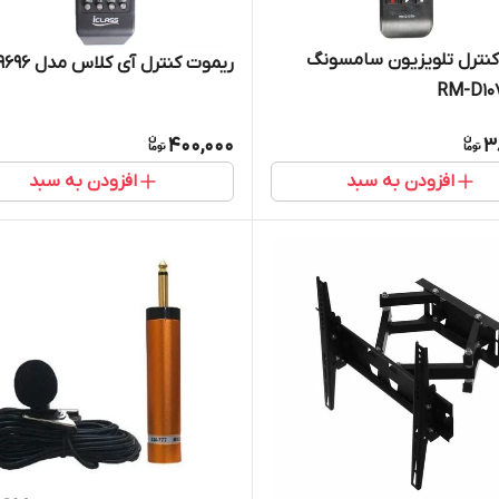
کنترل تلویزیون سامسونگ
ریموت کنترل آی کلاس مدل ۹۶۹۶
400,000
3
افزودن به سبد
افزودن به سبد