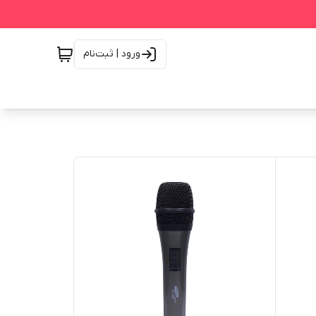
ورود | ثبت‌نام