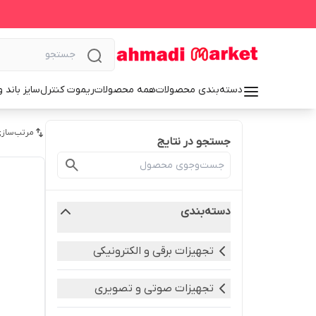
دسته‌بندی محصولات
همه محصولات
ریموت کنترل
سایز باند 
مرتب‌سازی
جستجو در نتایج
دسته‌بندی
تجهیزات برقی و الکترونیکی
تجهیزات صوتی و تصویری