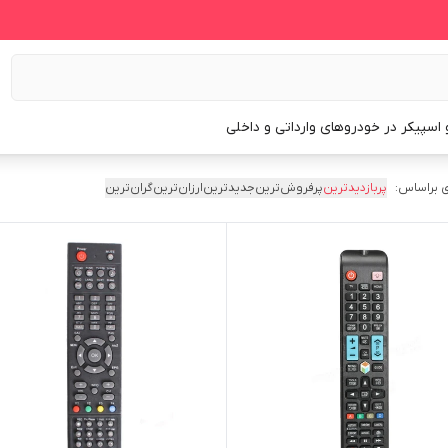
و اسپیکر در خودروهای وارداتی و داخلی
 براساس:
پربازدیدترین
پرفروش‌ترین
جدیدترین
ارزان‌ترین
گران‌ترین