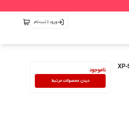
ورود | ثبت‌نام
ناموجود
دیدن محصولات مرتبط