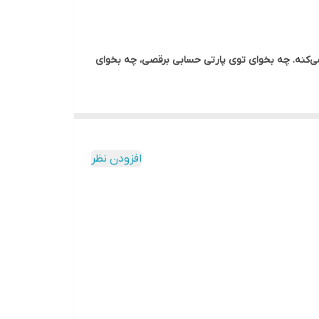
ون فراهم می‌کنه. چه بخوای توی پارتی حسابی برقصی، چه بخوای
افزودن نظر