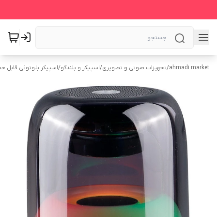
ahmadi market
/
تجهیزات صوتی و تصویری
/
اسپیکر و بلندگو
/
اسپیکر بلوتوثی قابل ح