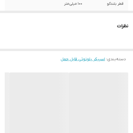
قطر بلندگو
۱۰۰ میلی‌متر
اقلام همراه بلندگو
کابل شارژ
نظرات
نوع اتصال
بی‌سیم
دسته‌بندی
:
اسپیکر بلوتوثی قابل حمل