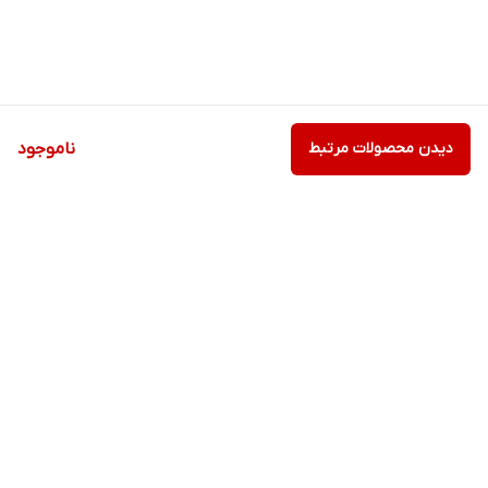
دیدن محصولات مرتبط
ناموجود
برگشت به بالا