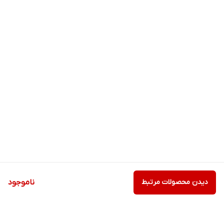
دیدن محصولات مرتبط
ناموجود