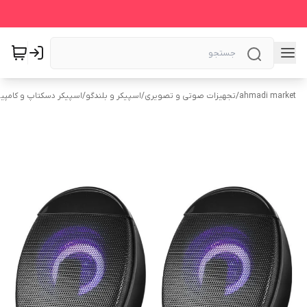
ahmadi market
/
تجهیزات صوتی و تصویری
/
اسپیکر و بلندگو
/
اسپیکر دسکتاپ و کامپیو