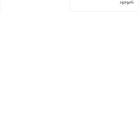
ناموجود