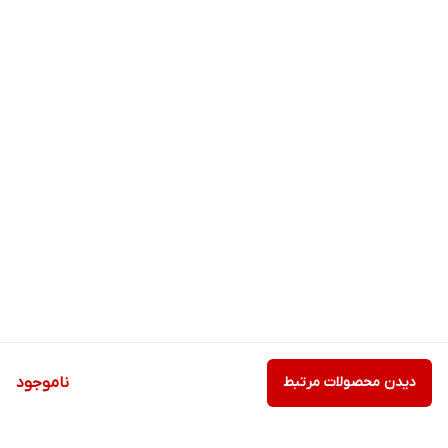
دیدن محصولات مرتبط
ناموجود