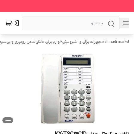
ahmadi market
/
تجهیزات برقی و الکترونیکی
/
لوازم برقی خانگی
/
تلفن رومیزی و بی‌سیم