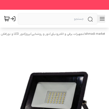
ahmadi market
/
تجهیزات برقی و الکترونیکی
/
نور و روشنایی
/
پروژکتور LED و نورافکن