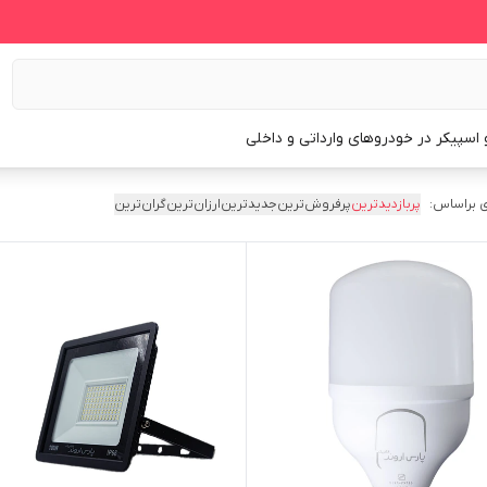
و اسپیکر در خودروهای وارداتی و داخلی
 براساس:
پربازدیدترین
پرفروش‌ترین
جدیدترین
ارزان‌ترین
گران‌ترین