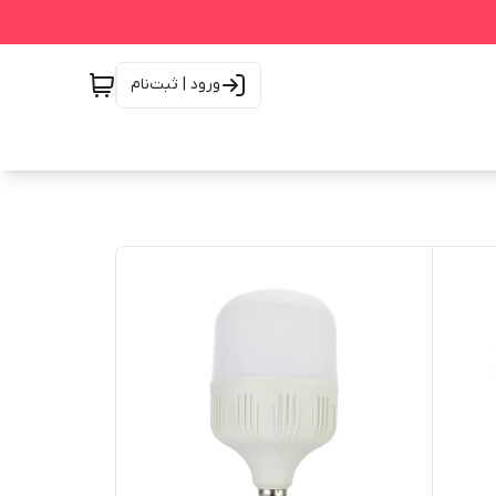
ورود | ثبت‌نام