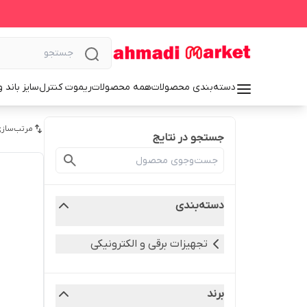
دسته‌بندی محصولات
همه محصولات
ریموت کنترل
سایز باند 
مرتب‌سازی
جستجو در نتایج
دسته‌بندی
تجهیزات برقی و الکترونیکی
برند