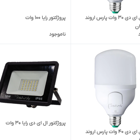
لامپ ال ای دی 30 وات پارس اروند
پروژکتور رایا 100 وات
ان
ناموجود
پروژکتور ال ای دی رایا 30 وات
لامپ ال ای دی 40 وات پارس اروند