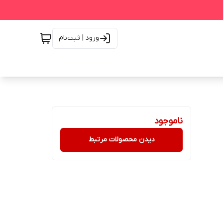
ورود | ثبت‌نام
ناموجود
دیدن محصولات مرتبط