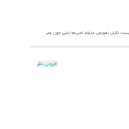
م نیست نگران تعویض مداوم لامپ‌ها باشی چون عمر
افزودن نظر
LED