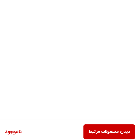
دیدن محصولات مرتبط
ناموجود