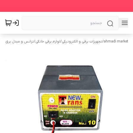
ahmadi market
/
تجهیزات برقی و الکترونیکی
/
لوازم برقی خانگی
/
ترانس و مبدل برق