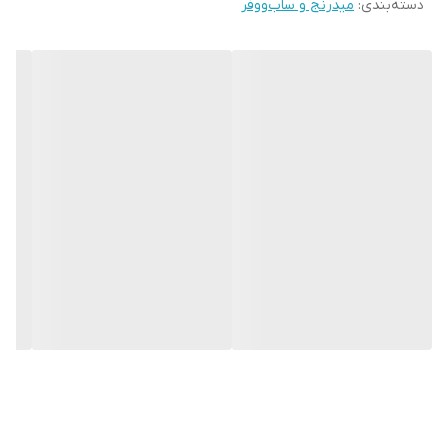
دسته‌بندی
:
میدرنج و ساب‌ووفر