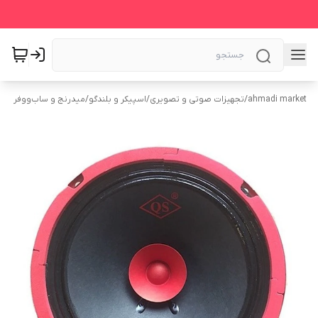
ahmadi market
/
تجهیزات صوتی و تصویری
/
اسپیکر و بلندگو
/
میدرنج و ساب‌ووفر