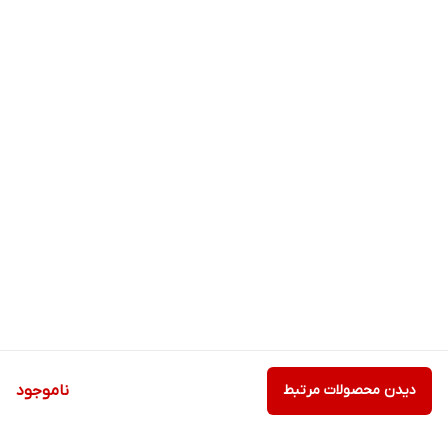
دیدن محصولات مرتبط
ناموجود