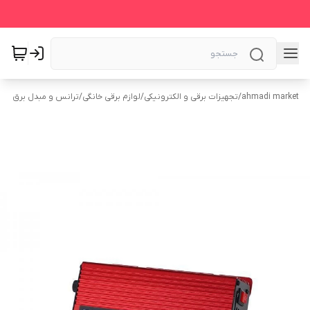
ahmadi market
/
تجهیزات برقی و الکترونیکی
/
لوازم برقی خانگی
/
ترانس و مبدل برق