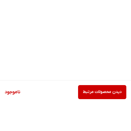
دیدن محصولات مرتبط
ناموجود