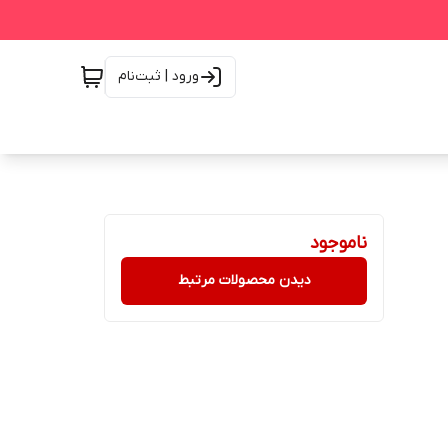
ورود | ثبت‌نام
ناموجود
دیدن محصولات مرتبط