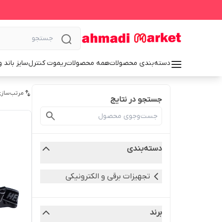
دسته‌بندی محصولات
همه محصولات
ریموت کنترل
سایز باند 
مرتب‌سازی
جستجو در نتایج
دسته‌بندی
تجهیزات برقی و الکترونیکی
برند