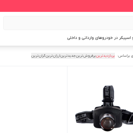
و اسپیکر در خودروهای وارداتی و داخلی
 براساس:
پربازدیدترین
پرفروش‌ترین
جدیدترین
ارزان‌ترین
گران‌ترین