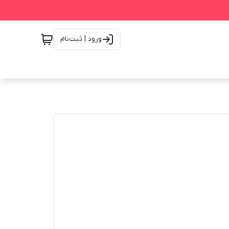
ورود | ثبت‌نام