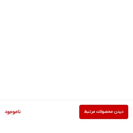
دیدن محصولات مرتبط
ناموجود