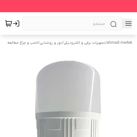
ahmadi market
/
تجهیزات برقی و الکترونیکی
/
نور و روشنایی
/
لامپ و چراغ مطالعه