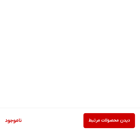
دیدن محصولات مرتبط
ناموجود