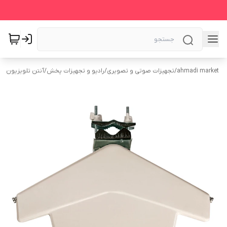
ahmadi market
/
تجهیزات صوتی و تصویری
/
رادیو و تجهیزات پخش
/
آنتن تلویزیون