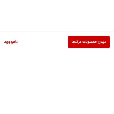
دیدن محصولات مرتبط
ناموجود
برگشت به بالا