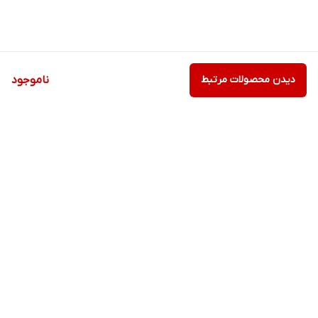
دیدن محصولات مرتبط
ناموجود
برگشت به بالا